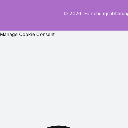
© 2026 Forschungsabteilung 
Manage Cookie Consent