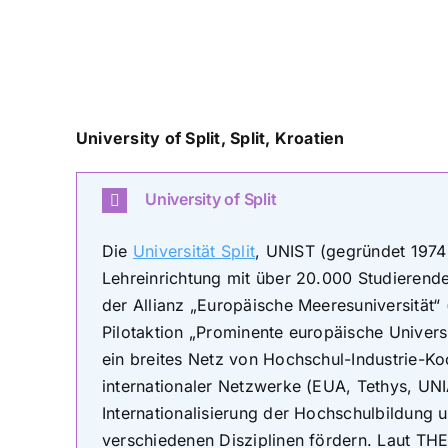
University of Split, Split
, Kroatien
University of Split
Die
Universität Split
, UNIST (gegründet 1974
Lehreinrichtung mit über 20.000 Studierende
der Allianz „Europäische Meeresuniversität“
Pilotaktion „Prominente europäische Univers
ein breites Netz von Hochschul-Industrie-Ko
internationaler Netzwerke (EUA, Tethys, UN
Internationalisierung der Hochschulbildung 
verschiedenen Disziplinen fördern. Laut TH