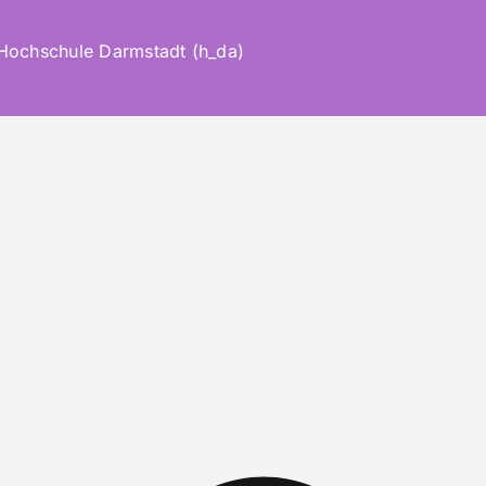
 Hochschule Darmstadt (h_da)