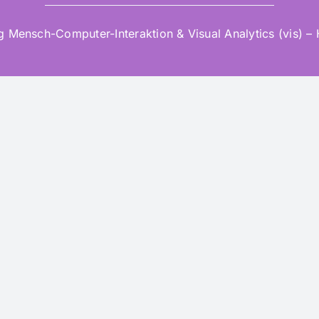
Mensch-Computer-Interaktion & Visual Analytics (vis) –