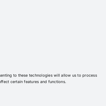
enting to these technologies will allow us to process
fect certain features and functions.