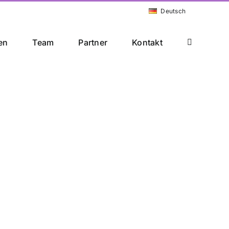
Deutsch
en
Team
Partner
Kontakt
ner