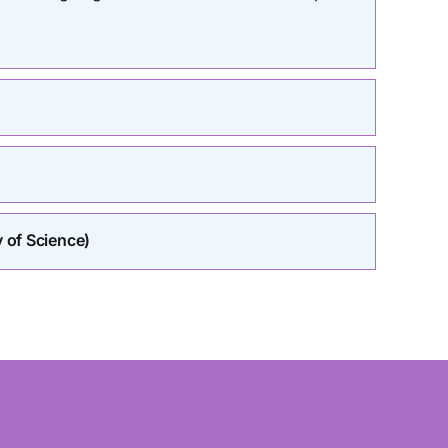
y of Science)