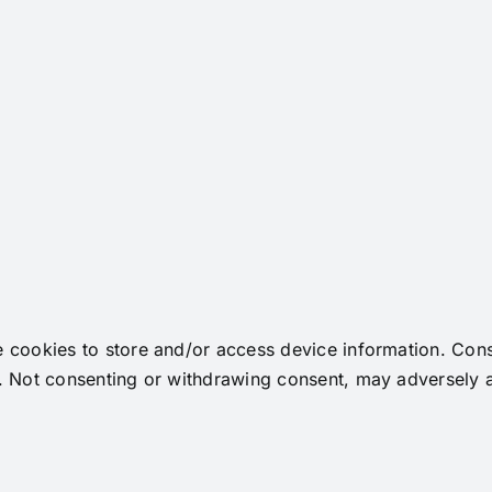
e cookies to store and/or access device information. Cons
. Not consenting or withdrawing consent, may adversely af