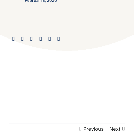
Februar 18, 2020
Previous
Next