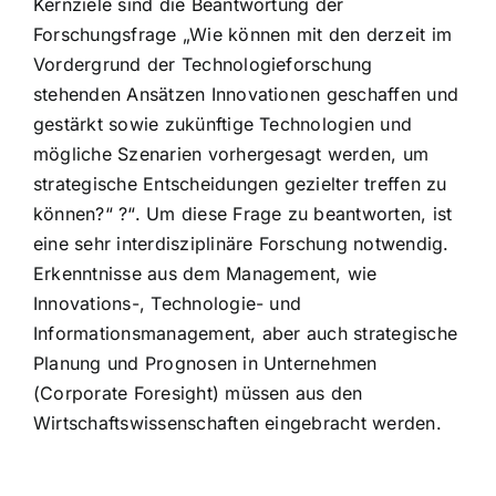
Kernziele sind die Beantwortung der
Forschungsfrage „Wie können mit den derzeit im
Vordergrund der Technologieforschung
stehenden Ansätzen Innovationen geschaffen und
gestärkt sowie zukünftige Technologien und
mögliche Szenarien vorhergesagt werden, um
strategische Entscheidungen gezielter treffen zu
können?“ ?“. Um diese Frage zu beantworten, ist
eine sehr interdisziplinäre Forschung notwendig.
Erkenntnisse aus dem Management, wie
Innovations-, Technologie- und
Informationsmanagement, aber auch strategische
Planung und Prognosen in Unternehmen
(Corporate Foresight) müssen aus den
Wirtschaftswissenschaften eingebracht werden.