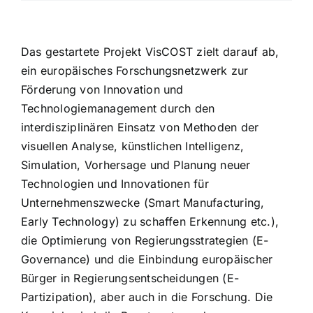
Das gestartete Projekt VisCOST zielt darauf ab,
ein europäisches Forschungsnetzwerk zur
Förderung von Innovation und
Technologiemanagement durch den
interdisziplinären Einsatz von Methoden der
visuellen Analyse, künstlichen Intelligenz,
Simulation, Vorhersage und Planung neuer
Technologien und Innovationen für
Unternehmenszwecke (Smart Manufacturing,
Early Technology) zu schaffen Erkennung etc.),
die Optimierung von Regierungsstrategien (E-
Governance) und die Einbindung europäischer
Bürger in Regierungsentscheidungen (E-
Partizipation), aber auch in die Forschung. Die