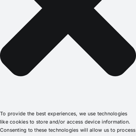
To provide the best experiences, we use technologies
like cookies to store and/or access device information.
Consenting to these technologies will allow us to process