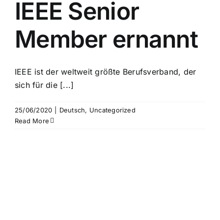
IEEE Senior
Member ernannt
IEEE ist der weltweit größte Berufsverband, der
sich für die [...]
25/06/2020
|
Deutsch
,
Uncategorized
Read More