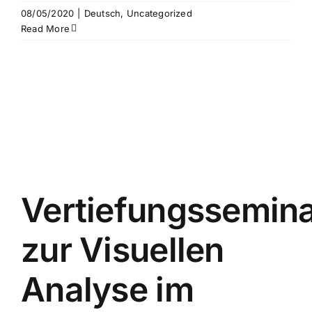
08/05/2020
|
Deutsch
,
Uncategorized
Read More
Vertiefungssemin
zur Visuellen
Analyse im