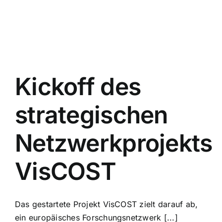
Kickoff des
strategischen
Netzwerkprojekts
VisCOST
Das gestartete Projekt VisCOST zielt darauf ab,
ein europäisches Forschungsnetzwerk [...]