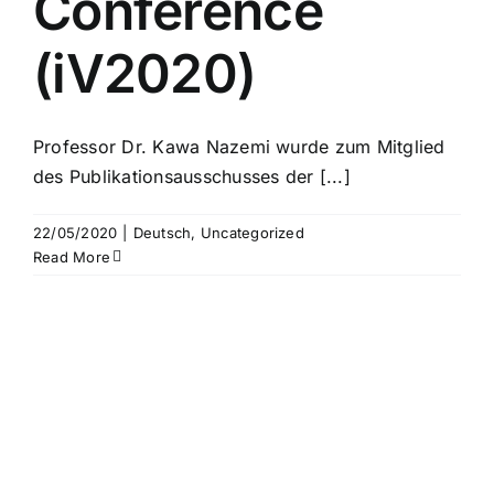
Conference
(iV2020)
Professor Dr. Kawa Nazemi wurde zum Mitglied
des Publikationsausschusses der [...]
22/05/2020
|
Deutsch
,
Uncategorized
Read More