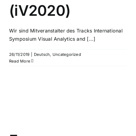
(iV2020)
Wir sind Mitveranstalter des Tracks International
Symposium Visual Analytics and [...]
26/11/2019
|
Deutsch
,
Uncategorized
Read More
n