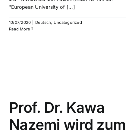
"European University of [...]
10/07/2020
|
Deutsch
,
Uncategorized
Read More
Prof. Dr. Kawa
Nazemi wird zum