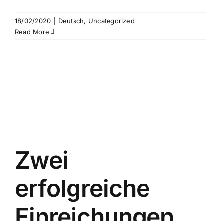
18/02/2020
|
Deutsch
,
Uncategorized
Read More
Zwei
erfolgreiche
Einreichungen