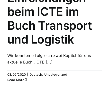
beim ICTE im
Buch Transport
und Logistik
Wir konnten erfolgreich zwei Kapitel für das
aktuelle Buch „ICTE [...]
03/02/2020
|
Deutsch
,
Uncategorized
Read More