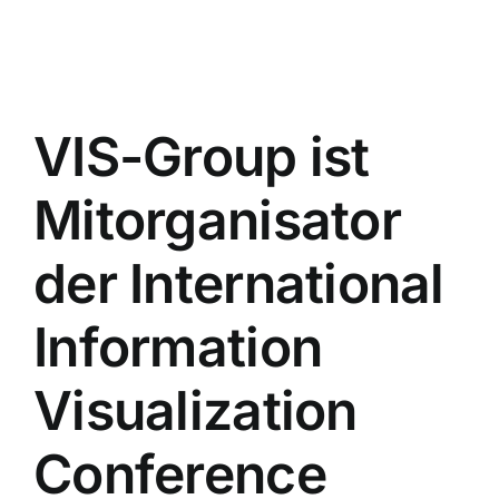
VIS-Group ist
Mitorganisator
der International
Information
Visualization
Conference