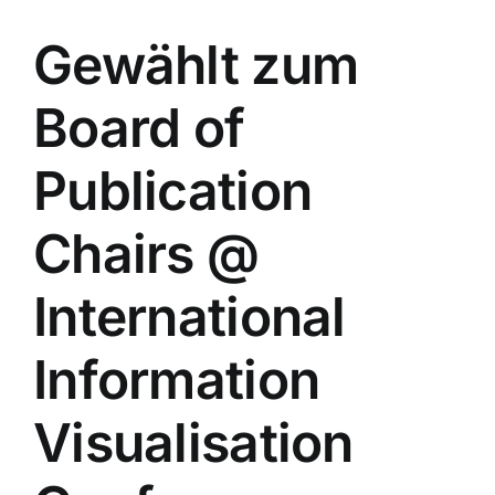
Gewählt zum
Board of
Publication
Chairs @
International
Information
Visualisation