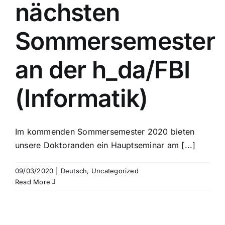
nächsten
Sommersemester
an der h_da/FBI
(Informatik)
Im kommenden Sommersemester 2020 bieten
unsere Doktoranden ein Hauptseminar am [...]
09/03/2020
|
Deutsch
,
Uncategorized
Read More