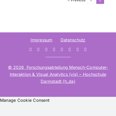
Impressum
Datenschutz
© 2026 Forschungsabteilung Mensch-Computer-
Interaktion & Visual Analytics (vis) – Hochschule
Darmstadt (h_da)
Manage Cookie Consent