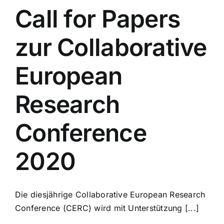
Call for Papers
zur Collaborative
European
Research
Conference
2020
Die diesjährige Collaborative European Research
Conference (CERC) wird mit Unterstützung [...]