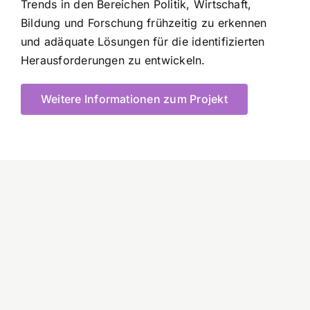
Trends in den Bereichen Politik, Wirtschaft,
Bildung und Forschung frühzeitig zu erkennen
und adäquate Lösungen für die identifizierten
Herausforderungen zu entwickeln.
Weitere Informationen zum Projekt