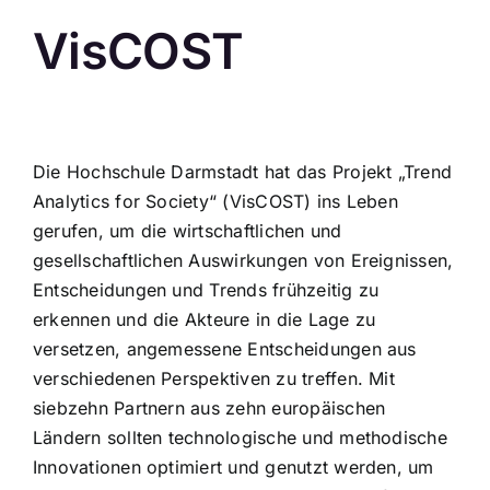
VisCOST
Die Hochschule Darmstadt hat das Projekt „Trend
Analytics for Society“ (VisCOST) ins Leben
gerufen, um die wirtschaftlichen und
gesellschaftlichen Auswirkungen von Ereignissen,
Entscheidungen und Trends frühzeitig zu
erkennen und die Akteure in die Lage zu
versetzen, angemessene Entscheidungen aus
verschiedenen Perspektiven zu treffen. Mit
siebzehn Partnern aus zehn europäischen
Ländern sollten technologische und methodische
Innovationen optimiert und genutzt werden, um