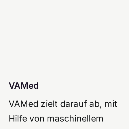
VAMed
VAMed zielt darauf ab, mit
Hilfe von maschinellem