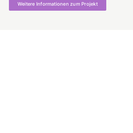
Weitere Informationen zum Projekt