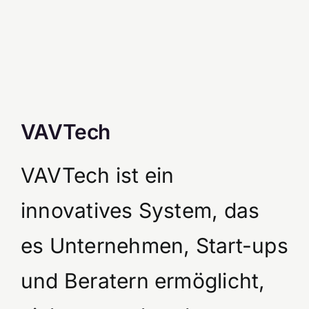
VAVTech
VAVTech ist ein
innovatives System, das
es Unternehmen, Start-ups
und Beratern ermöglicht,