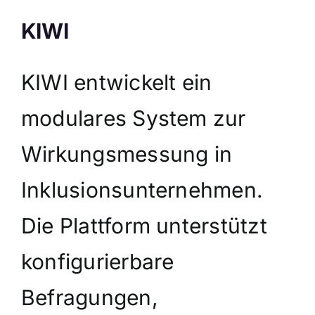
KIWI
KIWI entwickelt ein
modulares System zur
Wirkungsmessung in
Inklusionsunternehmen.
Die Plattform unterstützt
konfigurierbare
Befragungen,