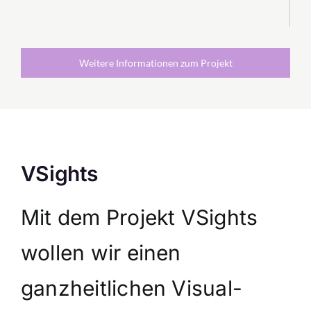
Weitere Informationen zum Projekt
VSights
Mit dem Projekt VSights
wollen wir einen
ganzheitlichen Visual-