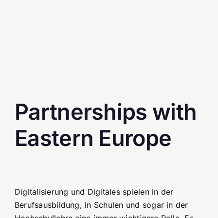
Partnerships with
Eastern Europe
Digitalisierung und Digitales spielen in der
Berufsausbildung, in Schulen und sogar in der