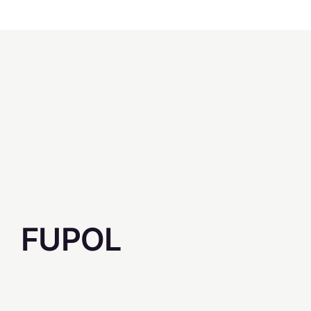
FUPOL