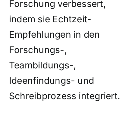
Forschung verbessert,
indem sie Echtzeit-
Empfehlungen in den
Forschungs-,
Teambildungs-,
Ideenfindungs- und
Schreibprozess integriert.