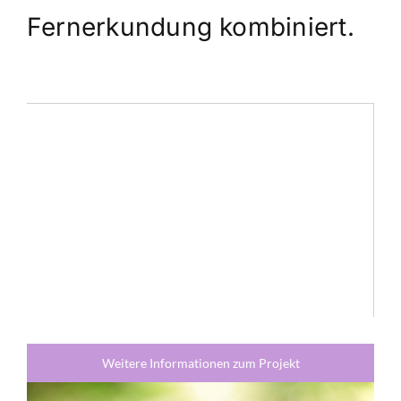
Fernerkundung kombiniert.
Weitere Informationen zum Projekt