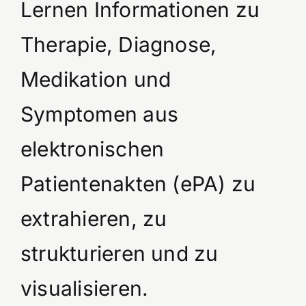
Lernen Informationen zu
Therapie, Diagnose,
Medikation und
Symptomen aus
elektronischen
Patientenakten (ePA) zu
extrahieren, zu
strukturieren und zu
visualisieren.