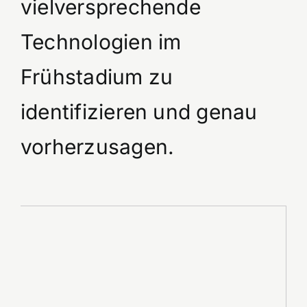
vielversprechende
Technologien im
Frühstadium zu
identifizieren und genau
vorherzusagen.