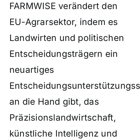
FARMWISE verändert den
EU-Agrarsektor, indem es
Landwirten und politischen
Entscheidungsträgern ein
neuartiges
Entscheidungsunterstützungs
an die Hand gibt, das
Präzisionslandwirtschaft,
künstliche Intelligenz und