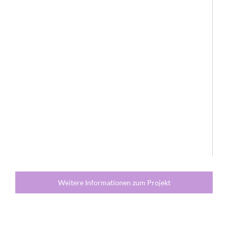
Weitere Informationen zum Projekt