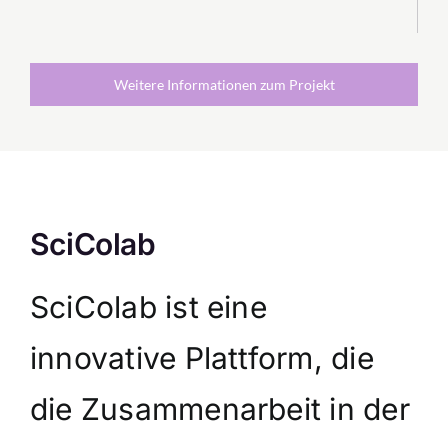
Weitere Informationen zum Projekt
SciColab
SciColab ist eine
innovative Plattform, die
die Zusammenarbeit in der