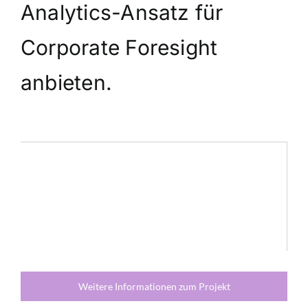
Analytics-Ansatz für
Corporate Foresight
anbieten.
Weitere Informationen zum Projekt