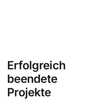
Erfolgreich
beendete
Projekte