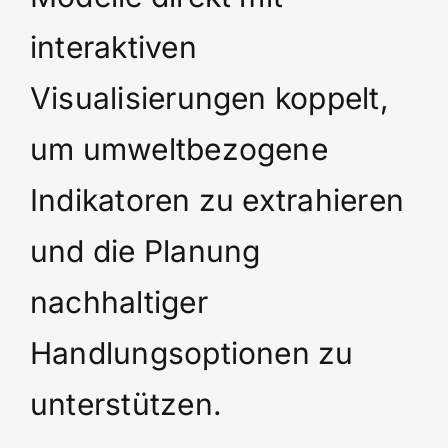
interaktiven
Visualisierungen koppelt,
um umweltbezogene
Indikatoren zu extrahieren
und die Planung
nachhaltiger
Handlungsoptionen zu
unterstützen.