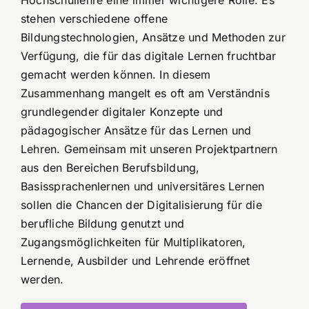
Hochschullehre eine immer wichtigere Rolle. Es
stehen verschiedene offene
Bildungstechnologien, Ansätze und Methoden zur
Verfügung, die für das digitale Lernen fruchtbar
gemacht werden können. In diesem
Zusammenhang mangelt es oft am Verständnis
grundlegender digitaler Konzepte und
pädagogischer Ansätze für das Lernen und
Lehren. Gemeinsam mit unseren Projektpartnern
aus den Bereichen Berufsbildung,
Basissprachenlernen und universitäres Lernen
sollen die Chancen der Digitalisierung für die
berufliche Bildung genutzt und
Zugangsmöglichkeiten für Multiplikatoren,
Lernende, Ausbilder und Lehrende eröffnet
werden.