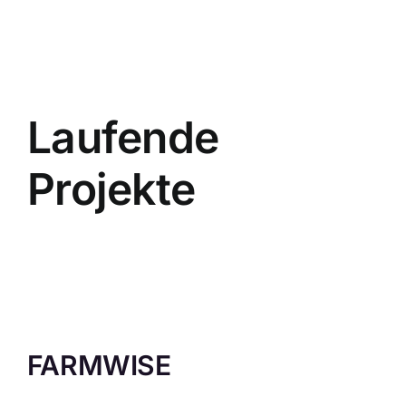
Laufende
Projekte
FARMWISE