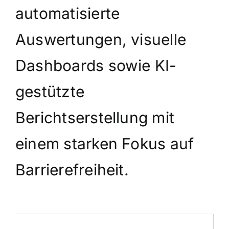
automatisierte
Auswertungen, visuelle
Dashboards sowie KI-
gestützte
Berichtserstellung mit
einem starken Fokus auf
Barrierefreiheit.