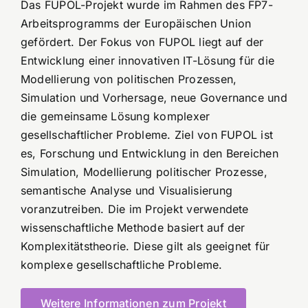
Das FUPOL-Projekt wurde im Rahmen des FP7-
Arbeitsprogramms der Europäischen Union
gefördert. Der Fokus von FUPOL liegt auf der
Entwicklung einer innovativen IT-Lösung für die
Modellierung von politischen Prozessen,
Simulation und Vorhersage, neue Governance und
die gemeinsame Lösung komplexer
gesellschaftlicher Probleme. Ziel von FUPOL ist
es, Forschung und Entwicklung in den Bereichen
Simulation, Modellierung politischer Prozesse,
semantische Analyse und Visualisierung
voranzutreiben. Die im Projekt verwendete
wissenschaftliche Methode basiert auf der
Komplexitätstheorie. Diese gilt als geeignet für
komplexe gesellschaftliche Probleme.
Weitere Informationen zum Projekt