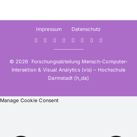
Impressum
Datenschutz
© 2026 Forschungsabteilung Mensch-Computer-
Interaktion & Visual Analytics (vis) – Hochschule
Darmstadt (h_da)
Manage Cookie Consent