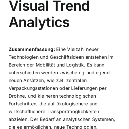
Visual Trend
Analytics
Zusammenfassung:
Eine Vielzahl neuer
Technologien und Geschäftsideen entstehen im
Bereich der Mobilität und Logistik. Es kann
unterschieden werden zwischen grundlegend
neuen Ansätzen, wie z.B. zentralen
Verpackungsstationen oder Lieferungen per
Drohne, und kleineren technologischen
Fortschritten, die auf ökologischere und
wirtschaftlichere Transportmöglichkeiten
abzielen. Der Bedarf an analytischen Systemen,
die es ermöglichen, neue Technologien,