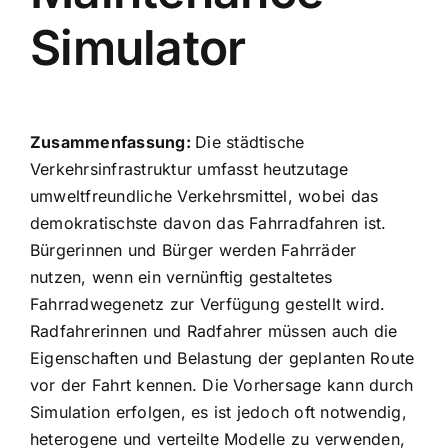
Simulator
Zusammenfassung:
Die städtische
Verkehrsinfrastruktur umfasst heutzutage
umweltfreundliche Verkehrsmittel, wobei das
demokratischste davon das Fahrradfahren ist.
Bürgerinnen und Bürger werden Fahrräder
nutzen, wenn ein vernünftig gestaltetes
Fahrradwegenetz zur Verfügung gestellt wird.
Radfahrerinnen und Radfahrer müssen auch die
Eigenschaften und Belastung der geplanten Route
vor der Fahrt kennen. Die Vorhersage kann durch
Simulation erfolgen, es ist jedoch oft notwendig,
heterogene und verteilte Modelle zu verwenden,