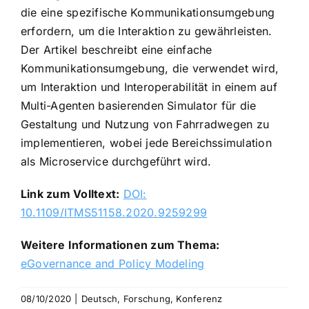
die eine spezifische Kommunikationsumgebung
erfordern, um die Interaktion zu gewährleisten.
Der Artikel beschreibt eine einfache
Kommunikationsumgebung, die verwendet wird,
um Interaktion und Interoperabilität in einem auf
Multi-Agenten basierenden Simulator für die
Gestaltung und Nutzung von Fahrradwegen zu
implementieren, wobei jede Bereichssimulation
als Microservice durchgeführt wird.
Link zum Volltext:
DOI:
10.1109/ITMS51158.2020.9259299
Weitere Informationen zum Thema:
eGovernance and Policy Modeling
08/10/2020
|
Deutsch
,
Forschung
,
Konferenz