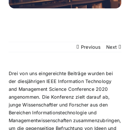
Previous
Next
Drei von uns eingereichte Beiträge wurden bei
der diesjährigen IEEE Information Technology
and Management Science Conference 2020
angenommen. Die Konferenz zielt darauf ab,
junge Wissenschaftler und Forscher aus den
Bereichen Informationstechnologie und
Managementwissenschaften zusammenzubringen,
um die gegenseitige Befruchtung von Ideen und