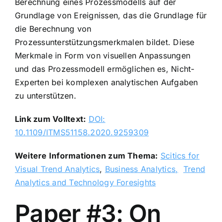
Berechnung eines Prozessmodells auf der
Grundlage von Ereignissen, das die Grundlage für
die Berechnung von
Prozessunterstützungsmerkmalen bildet. Diese
Merkmale in Form von visuellen Anpassungen
und das Prozessmodell ermöglichen es, Nicht-
Experten bei komplexen analytischen Aufgaben
zu unterstützen.
Link zum Volltext:
DOI:
10.1109/ITMS51158.2020.9259309
Weitere Informationen zum Thema:
Scitics for
Visual Trend Analytics
,
Business Analytics,
Trend
Analytics and Technology Foresights
Paper #3: On