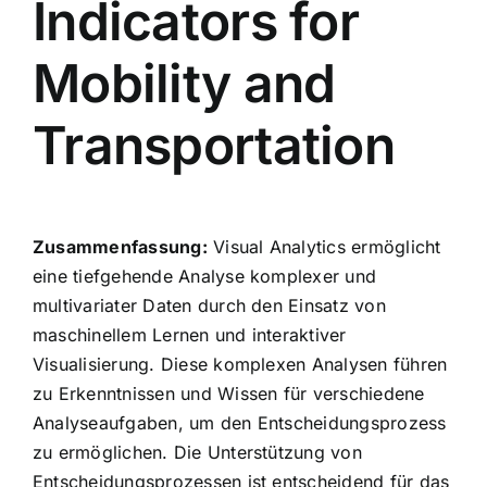
Indicators for
Mobility and
Transportation
Zusammenfassung:
Visual Analytics ermöglicht
eine tiefgehende Analyse komplexer und
multivariater Daten durch den Einsatz von
maschinellem Lernen und interaktiver
Visualisierung. Diese komplexen Analysen führen
zu Erkenntnissen und Wissen für verschiedene
Analyseaufgaben, um den Entscheidungsprozess
zu ermöglichen. Die Unterstützung von
Entscheidungsprozessen ist entscheidend für das