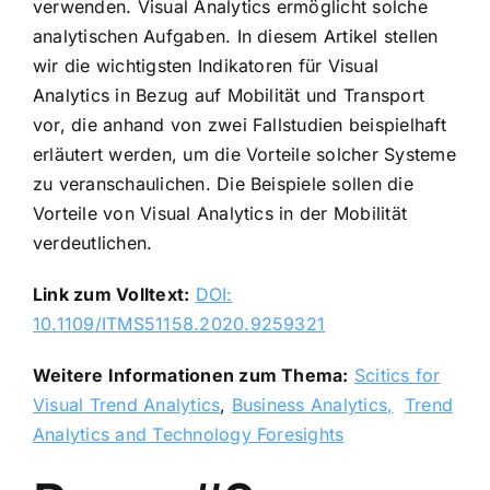
verwenden. Visual Analytics ermöglicht solche
analytischen Aufgaben. In diesem Artikel stellen
wir die wichtigsten Indikatoren für Visual
Analytics in Bezug auf Mobilität und Transport
vor, die anhand von zwei Fallstudien beispielhaft
erläutert werden, um die Vorteile solcher Systeme
zu veranschaulichen. Die Beispiele sollen die
Vorteile von Visual Analytics in der Mobilität
verdeutlichen.
Link zum Volltext:
DOI:
10.1109/ITMS51158.2020.9259321
Weitere Informationen zum Thema:
Scitics for
Visual Trend Analytics
,
Business Analytics,
Trend
Analytics and Technology Foresights