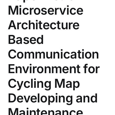
Microservice
Architecture
Based
Communication
Environment for
Cycling Map
Developing and
Maintenance