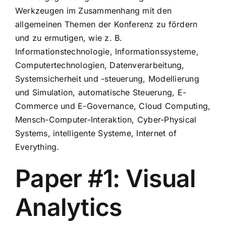
Werkzeugen im Zusammenhang mit den
allgemeinen Themen der Konferenz zu fördern
und zu ermutigen, wie z. B.
Informationstechnologie, Informationssysteme,
Computertechnologien, Datenverarbeitung,
Systemsicherheit und -steuerung, Modellierung
und Simulation, automatische Steuerung, E-
Commerce und E-Governance, Cloud Computing,
Mensch-Computer-Interaktion, Cyber-Physical
Systems, intelligente Systeme, Internet of
Everything.
Paper #1: Visual
Analytics