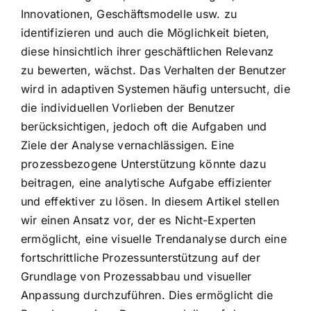
Innovationen, Geschäftsmodelle usw. zu
identifizieren und auch die Möglichkeit bieten,
diese hinsichtlich ihrer geschäftlichen Relevanz
zu bewerten, wächst. Das Verhalten der Benutzer
wird in adaptiven Systemen häufig untersucht, die
die individuellen Vorlieben der Benutzer
berücksichtigen, jedoch oft die Aufgaben und
Ziele der Analyse vernachlässigen. Eine
prozessbezogene Unterstützung könnte dazu
beitragen, eine analytische Aufgabe effizienter
und effektiver zu lösen. In diesem Artikel stellen
wir einen Ansatz vor, der es Nicht-Experten
ermöglicht, eine visuelle Trendanalyse durch eine
fortschrittliche Prozessunterstützung auf der
Grundlage von Prozessabbau und visueller
Anpassung durchzuführen. Dies ermöglicht die