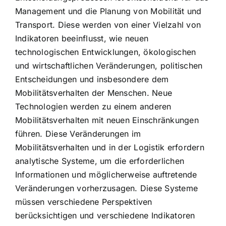
Management und die Planung von Mobilität und
Transport. Diese werden von einer Vielzahl von
Indikatoren beeinflusst, wie neuen
technologischen Entwicklungen, ökologischen
und wirtschaftlichen Veränderungen, politischen
Entscheidungen und insbesondere dem
Mobilitätsverhalten der Menschen. Neue
Technologien werden zu einem anderen
Mobilitätsverhalten mit neuen Einschränkungen
führen. Diese Veränderungen im
Mobilitätsverhalten und in der Logistik erfordern
analytische Systeme, um die erforderlichen
Informationen und möglicherweise auftretende
Veränderungen vorherzusagen. Diese Systeme
müssen verschiedene Perspektiven
berücksichtigen und verschiedene Indikatoren