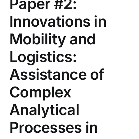
Paper #2:
Innovations in
Mobility and
Logistics:
Assistance of
Complex
Analytical
Processes in